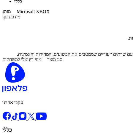
כללי
Microsoft XBOX
מותג
מידע נוסף
סוג מוצר
מנוי דיגיטלי למשחקים
עקבו אחרנו
כללי