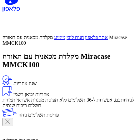
אתר פלאפון
חנות לובי
גיימינג
מקלדת מכאנית עם תאורה Miracase
MMCK100
מקלדת מכאנית עם תאורה Miracase
MMCK100
שנה אחריות
אחריות יבואן רשמי
לנוחיותכם, אפשרות ל-36 תשלומים ללא תפיסת מסגרת אשראי תמורת
תשלום ריבית שנתית
פריסת תשלומים נוחה