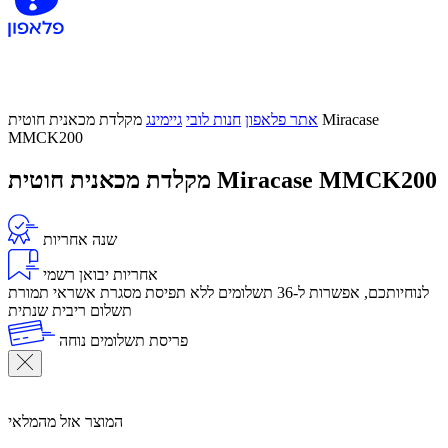
אתר פלאפון
חנות לובי
גיימינג
מקלדת מכאנית חוטית Miracase
MMCK200
מקלדת מכאנית חוטית Miracase MMCK200
שנה אחריות
אחריות יבואן רשמי
לנוחיותכם, אפשרות ל-36 תשלומים ללא תפיסת מסגרת אשראי תמורת
תשלום ריבית שנתית
פריסת תשלומים נוחה
המוצר אזל מהמלאי