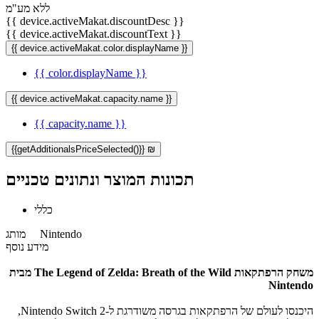
ללא מע"מ
{{ device.activeMakat.discountDesc }}
{{ device.activeMakat.discountText }}
{{ device.activeMakat.color.displayName }}
{{ color.displayName }}
{{ device.activeMakat.capacity.name }}
{{ capacity.name }}
{{getAdditionalsPriceSelected()}} ₪
תכונות המוצר ונתונים טכניים
כללי
Nintendo
מותג
מידע נוסף
משחק הרפתקאות The Legend of Zelda: Breath of the Wild מבית
Nintendo
היכנסו לעולם של הרפתקאות בגרסה משודרגת ל-Nintendo Switch 2,