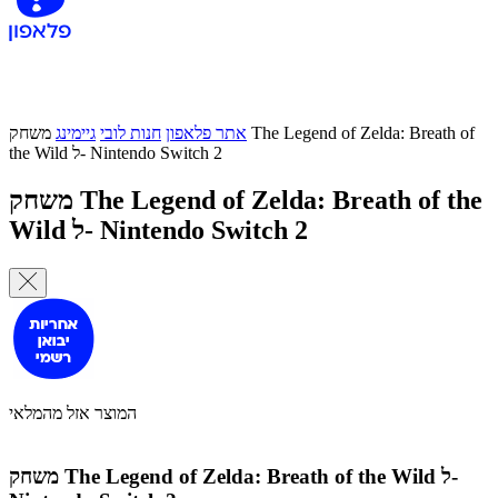
אתר פלאפון
חנות לובי
גיימינג
משחק The Legend of Zelda: Breath of
the Wild ל- Nintendo Switch 2
משחק The Legend of Zelda: Breath of the
Wild ל- Nintendo Switch 2
המוצר אזל מהמלאי
משחק The Legend of Zelda: Breath of the Wild ל-