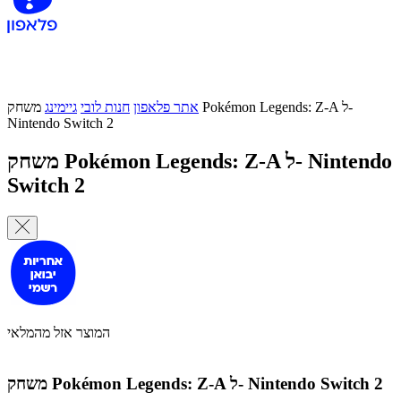
אתר פלאפון
חנות לובי
גיימינג
משחק Pokémon Legends: Z-A ל-
Nintendo Switch 2
משחק Pokémon Legends: Z-A ל- Nintendo
Switch 2
המוצר אזל מהמלאי
משחק Pokémon Legends: Z-A ל- Nintendo Switch 2