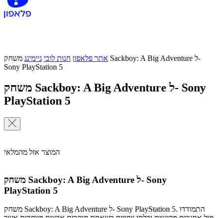
אתר פלאפון
חנות לובי
גיימינג
משחק Sackboy: A Big Adventure ל-
Sony PlayStation 5
משחק Sackboy: A Big Adventure ל- Sony
PlayStation 5
המוצר אזל מהמלאי
משחק Sackboy: A Big Adventure ל- Sony
PlayStation 5
משחק Sackboy: A Big Adventure ל- Sony PlayStation 5. התמודדו
מול אתגרים מרגשים ובלתי צפויים כשאתם חוקרים ארצות מיוחדות אשר