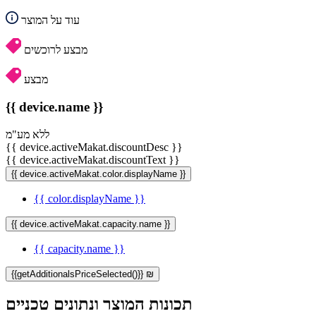
עוד על המוצר
מבצע לרוכשים
מבצע
{{ device.name }}
ללא מע"מ
{{ device.activeMakat.discountDesc }}
{{ device.activeMakat.discountText }}
{{ device.activeMakat.color.displayName }}
{{ color.displayName }}
{{ device.activeMakat.capacity.name }}
{{ capacity.name }}
{{getAdditionalsPriceSelected()}} ₪
תכונות המוצר ונתונים טכניים