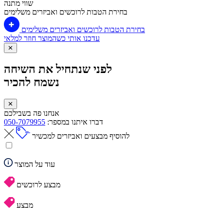
שווי מתנה
בחירת הטבות לרוכשים ואביזרים משלימים
בחירת הטבות לרוכשים ואביזרים משלימים
עדכנו אותי כשהמוצר חוזר למלאי
✕
לפני שנתחיל את השיחה
נשמח להכיר
✕
אנחנו פה בשבילכם
דברו איתנו במספר:
050-7079955
להוסיף מבצעים ואביזרים למכשיר
עוד על המוצר
מבצע לרוכשים
מבצע