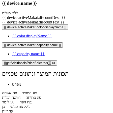
{{ device.name }}
ללא מע"מ
{{ device.activeMakat.discountDesc }}
{{ device.activeMakat.discountText }}
{{ device.activeMakat.color.displayName }}
{{ color.displayName }}
{{ device.activeMakat.capacity.name }}
{{ capacity.name }}
{{getAdditionalsPriceSelected()}} ₪
תכונות המוצר ונתונים טכניים
מפרט
סוג המוצר
פח אשפה
סוג פתיחה
דוושה רגלית
נפח הפח
50 ליטר
כולל פח פנימי
כן
אחריות