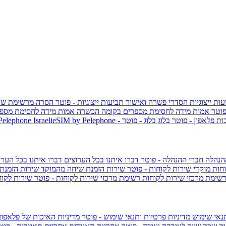
ות ייצוגיות
הסדרי פשרה ואישור תביעות ייצוגיות - פוטר
הסרה מרשימת שי
פוטר
אמות מידה לחסימת מספרים בקומה הכשרה
אמות מידה לחסימת מספר
ות פלאפון - פוטר
בלוג
בלוג - פוטר
 Pelephone
הנהלה
חברי ההנהלה - פוטר
דברו איתנו בכל הערוצים
דברו איתנו בכל הערו
וחות
מוקדי שירות לקוחות - פוטר
שירות הזמנת שיחה מהמוקד
שירות הזמנת
שימת מרכזי שירות לקוחות
רשימת מרכזי שירות לקוחות - פוטר
שירות לקוח
תנאי שימוש
מדיניות פרטיות ותנאי שימוש - פוטר
מדיניות האיכות של פלאפון