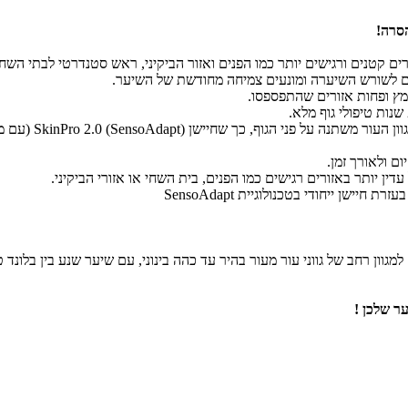
ם ולאורך זמן.
ין יותר באזורים רגישים כמו הפנים, בית השחי או אזורי הביקיני.
ר שלכן !