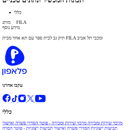
תכונות המכשיר ונתונים טכניים
כללי
FILA
מותג
מידע נוסף
תיק גב לבית ספר עם תא אחד מבית FILA ומכבי תל אביב
עקבו אחרנו
כללי
מרכזי שירות ומכירה
מרכזי שירות ומכירה - פוטר
הסדרי פשרה ואישור
תביעות ייצוגיות
הסדרי פשרה ואישור תביעות ייצוגיות - פוטר
הסרה