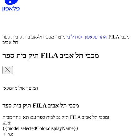
אתר פלאפון
חנות לובי
מוצרי מכבי תל-אביב
תיק בית ספר FILA מכבי
תל אביב
תיק בית ספר FILA מכבי תל אביב
המוצר אזל מהמלאי
תיק בית ספר FILA מכבי תל אביב
תיק גב לבית ספר עם תא אחד מבית FILA ומכבי תל אביב
צבע:
{{model.selectedColor.displayName}}
מידה: