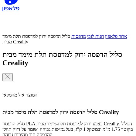
אתר פלאפון
חנות לובי
מדפסות
סליל הדפסה ירוק למדפסת תלת מימד
מבית Creality
סליל הדפסה ירוק למדפסת תלת מימד מבית
Creality
המוצר אזל מהמלאי
סליל הדפסה ירוק למדפסת תלת מימד מבית Creality
סליל הדפסה PLA בצבע ירוק למדפסת תלת-מימד מבית Creality. הסליל
בקוטר 1.75 מ"מ ובמשקל 1 ק"ג, בעל גמישות גבוהה ושומר על דיוק תהלי
ההדפסה תוך מהירות גבוהה.