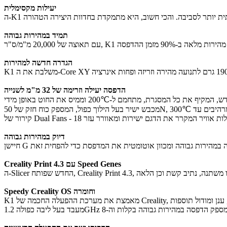
יעילות מקסימלית
תמיד במהירות גבוהה
הגדרה חדשה למהירות
הדפסה יעילה וזרימה של 32 מ"מ לשנייה
דיוק במהירות גבוהה
Creality Print 4.3 עם Speed Genes
Speedy Creality OS וחומרה