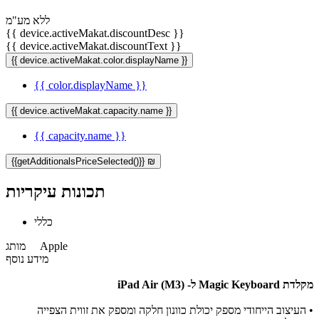
ללא מע"מ
{{ device.activeMakat.discountDesc }}
{{ device.activeMakat.discountText }}
{{ device.activeMakat.color.displayName }}
{{ color.displayName }}
{{ device.activeMakat.capacity.name }}
{{ capacity.name }}
{{getAdditionalsPriceSelected()}} ₪
תכונות עיקריות
כללי
Apple
מותג
מידע נוסף
מקלדת Magic Keyboard ל- iPad Air (M3)
•
העיצוב הייחודי מספק יכולת כוונון חלקה ומספק את זווית הצפייה