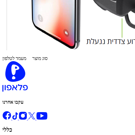
סוג מוצר
מעמד לטלפון
עקבו אחרנו
כללי