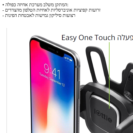
• המתקן משלב מערכת אחיזה כפולה:
- זרועות קפיציות אוניברסליות לאחיזת הטלפון מהצדדים
- רצועות סיליקון גמישות לאבטחת הפינות