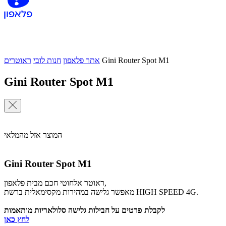
Gini Router Spot M1
אתר פלאפון
חנות לובי
ראוטרים
Gini Router Spot M1
המוצר אזל מהמלאי
Gini Router Spot M1
ראוטר אלחוטי חכם מבית פלאפון,
מאפשר גלישה במהירות מקסימאלית ברשת HIGH SPEED 4G.
לקבלת פרטים על חבילות גלישה סלולאריות מותאמות
לחץ כאן