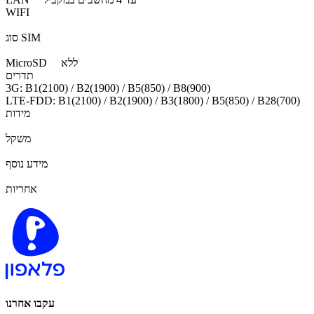
WIFI
סוג SIM
ללא
MicroSD
תדרים
3G: B1(2100) / B2(1900) / B5(850) / B8(900)
LTE-FDD: B1(2100) / B2(1900) / B3(1800) / B5(850) / B28(700)
מידות
משקל
מידע נוסף
אחריות
עקבו אחרנו