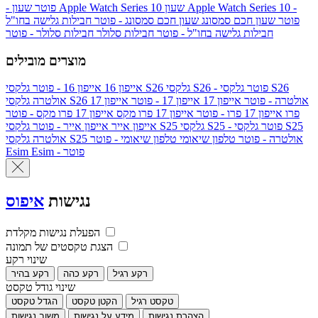
שעון Apple Watch Series 10 -
שעון Apple Watch Series 10
- פוטר
פוטר
שעון חכם סמסונג
שעון חכם סמסונג - פוטר
חבילות גלישה בחו"ל
חבילות גלישה בחו"ל - פוטר
חבילות סלולר
חבילות סלולר - פוטר
מוצרים מובילים
גלקסי S26 - פוטר
גלקסי S26
גלקסי S26
אייפון 16
אייפון 16 - פוטר
גלקסי S26 אולטרה - פוטר
אייפון 17
אייפון 17 - פוטר
אייפון 17
אולטרה
פרו
אייפון 17 פרו - פוטר
אייפון 17 פרו מקס
אייפון 17 פרו מקס - פוטר
גלקסי S25 - פוטר
גלקסי S25
גלקסי S25
אייפון אייר
אייפון אייר - פוטר
גלקסי S25 אולטרה - פוטר
טלפון שיאומי
טלפון שיאומי - פוטר
אולטרה
Esim - פוטר
Esim
נגישות
איפוס
הפעלת נגישות מקלדת
הצגת טקסטים של תמונה
שינוי רקע
רקע רגיל
רקע כהה
רקע בהיר
שינוי גודל טקסט
טקסט רגיל
הקטן טקסט
הגדל טקסט
הצהרת נגישות
מידע על נגישות
משוב נגישות