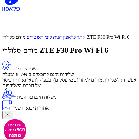
מודם סלולרי ZTE F30 Pro Wi-Fi 6
אתר פלאפון
חנות לובי
ראוטרים
מודם סלולרי ZTE F30 Pro Wi-Fi 6
שנה אחריות
שליחות חינם לרוכשים ב-599 ₪ ומעלה
​אפשרות לשליחות מהיום למחר (בימי עסקים) ובכפוף לתנאי ואזורי הכיסוי
של חברת השליחויות
משלוח חינם עד הבית
אחריות יבואן רשמי