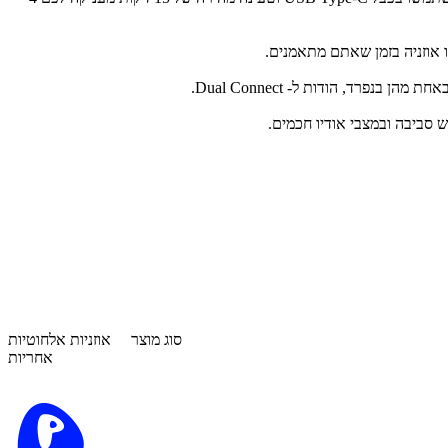
 אוזניה בזמן שאתם מתאמנים.
רד, הודות ל- Dual Connect.
סביבה ובמצבי אודיו חכמים.
סוג מוצר
אוזניות אלחוטיות
אחריות