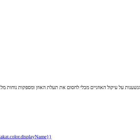
kat.color.displayName}}