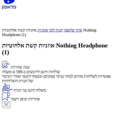
אתר פלאפון
חנות לובי
אוזניות
אוזניות קשת אלחוטיות Nothing
Headphone (1)
אוזניות קשת אלחוטיות Nothing Headphone
(1)
שנה אחריות
שליחות חינם לרוכשים ב-599 ₪ ומעלה
​אפשרות לשליחות מהיום למחר (בימי עסקים) ובכפוף לתנאי ואזורי הכיסוי
של חברת השליחויות
משלוח חינם עד הבית
אחריות יבואן רשמי