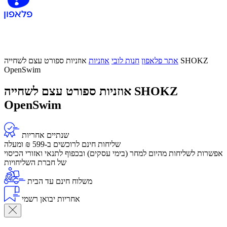
אתר פלאפון
חנות לובי
אוזניות
אוזניות ספורט עצם לשחייה SHOKZ
OpenSwim
אוזניות ספורט עצם לשחייה SHOKZ
OpenSwim
שנתיים אחריות
שליחות חינם לרוכשים ב-599 ₪ ומעלה
אפשרות לשליחות מהיום למחר (בימי עסקים) ובכפוף לתנאי ואזורי הכיסוי
של חברת השליחויות
משלוח חינם עד הבית
אחריות יבואן רשמי