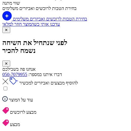
שווי מתנה
בחירת הטבות לרוכשים ואביזרים משלימים
בחירת הטבות לרוכשים ואביזרים משלימים
עדכנו אותי כשהמוצר חוזר למלאי
✕
לפני שנתחיל את השיחה
נשמח להכיר
✕
אנחנו פה בשבילכם
דברו איתנו במספר:
050-7079955
להוסיף מבצעים ואביזרים למכשיר
עוד על המוצר
מבצע לרוכשים
מבצע