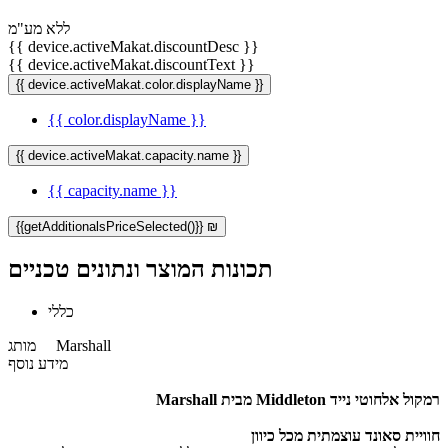
ללא מע"מ
{{ device.activeMakat.discountDesc }}
{{ device.activeMakat.discountText }}
{{ device.activeMakat.color.displayName }}
{{ color.displayName }}
{{ device.activeMakat.capacity.name }}
{{ capacity.name }}
{{getAdditionalsPriceSelected()}} ₪
תכונות המוצר ונתונים טכניים
כללי
Marshall
מותג
מידע נוסף
רמקול אלחוטי נייד Middleton מבית Marshall
חוויית סאונד עוצמתית מכל כיוון