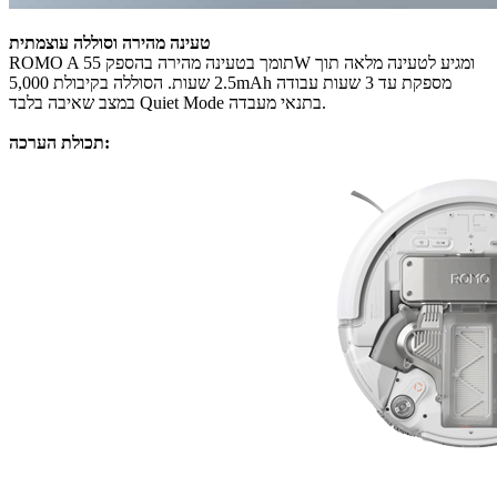
טעינה מהירה וסוללה עוצמתית
ROMO A תומך בטעינה מהירה בהספק 55W ומגיע לטעינה מלאה תוך
2.5 שעות. הסוללה בקיבולת 5,000mAh מספקת עד 3 שעות עבודה
במצב שאיבה בלבד Quiet Mode בתנאי מעבדה.
תכולת הערכה: