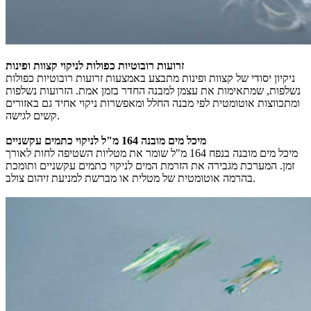
זרועות רובוטיות כפולות לניקוי קצוות ופינות
ניקיון יסודי של קצוות ופינות מתבצע באמצעות זרועות רובוטיות כפולות
נשלפות, שמתאימות את עצמן למבנה החדר בזמן אמת. הזרועות נשלפות
ומתכווצות אוטומטית לפי מבנה החלל ומאפשרות ניקוי אחיד גם באזורים
קשים לגישה.
מיכל מים מובנה 164 מ"ל לניקוי כתמים עקשניים
מיכל מים מובנה בנפח 164 מ"ל שומר את מטליות השטיפה לחות לאורך
זמן. המערכת מגבירה את הזרמת המים לניקוי כתמים עקשניים ותומכת
בהרמה אוטומטית של מטלית או מברשת למניעת זיהום צולב.