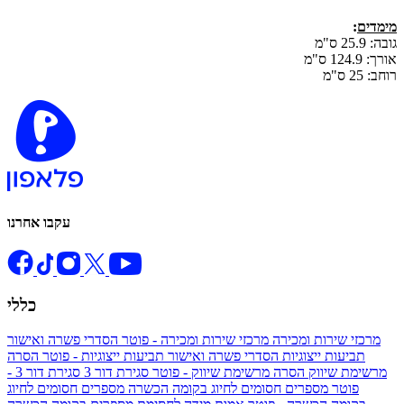
מימדים
:
גובה: 25.9 ס"מ
אורך: 124.9 ס"מ
רוחב: 25 ס"מ
עקבו אחרנו
כללי
מרכזי שירות ומכירה
מרכזי שירות ומכירה - פוטר
הסדרי פשרה ואישור
תביעות ייצוגיות
הסדרי פשרה ואישור תביעות ייצוגיות - פוטר
הסרה
מרשימת שיווק
הסרה מרשימת שיווק - פוטר
סגירת דור 3
סגירת דור 3 -
פוטר
מספרים חסומים לחיוג בקומה הכשרה
מספרים חסומים לחיוג