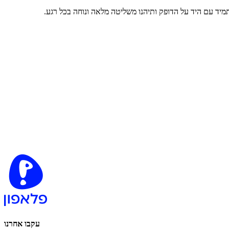
עקבו אחרנו