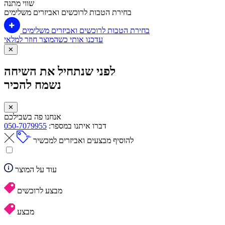
שווי מתנה
בחירת הטבות לרוכשים ואביזרים משלימים
בחירת הטבות לרוכשים ואביזרים משלימים
עדכנו אותי כשהמוצר חוזר למלאי
✕
לפני שנתחיל את השיחה
נשמח להכיר
✕
אנחנו פה בשבילכם
דברו איתנו במספר:
050-7079955
להוסיף מבצעים ואביזרים למכשיר
עוד על המוצר
מבצע לרוכשים
מבצע