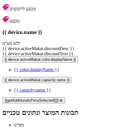
מבצע לרוכשים
מבצע
{{ device.name }}
ללא מע"מ
{{ device.activeMakat.discountDesc }}
{{ device.activeMakat.discountText }}
{{ device.activeMakat.color.displayName }}
{{ color.displayName }}
{{ device.activeMakat.capacity.name }}
{{ capacity.name }}
{{getAdditionalsPriceSelected()}} ₪
תכונות המוצר ונתונים טכניים
מפרט