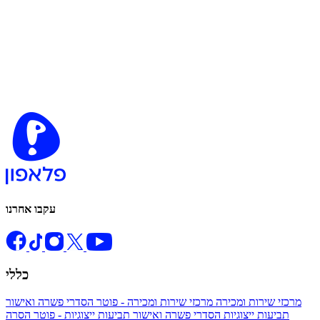
עקבו אחרנו
כללי
מרכזי שירות ומכירה
מרכזי שירות ומכירה - פוטר
הסדרי פשרה ואישור
תביעות ייצוגיות
הסדרי פשרה ואישור תביעות ייצוגיות - פוטר
הסרה