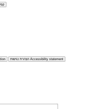
קפי
Accessibility statement
הצהרת נגישות
tion