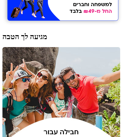
מגיעה לך הטבה