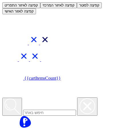
קפיצה לפוטר
קפיצה לאיזור המרכזי
קפיצה לאיזור התפריט
קפיצה לאזור האישי
{{cartItemsCount}}