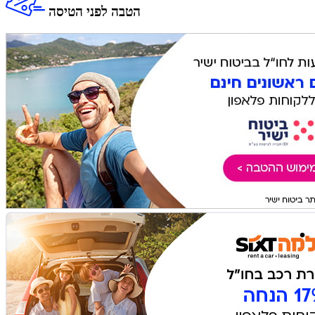
הטבה לפני הטיסה