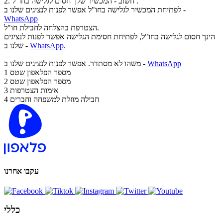
2. חשוב - המכשיר שלך חסום לגלישה בחו"ל .
לפתיחת המכשיר לגלישה בחו"ל אפשר לפנות לנציגים שלנו ב -
WhatsApp
הצטרפת בהצלחה לחבילת חו"ל.
הינך חסום לגלישה בחו"ל, לפתיחת חסימת הגלישה אפשר לפנות לנציגים
.
WhatsApp
שלנו ב -
WhatsApp
משהו לא מסתדר. אפשר לפנות לנציגים שלנו ב -
מספר הפלאפון שטס
1
מספר הפלאפון שטס
2
אימות הצטרפות
3
חבילה מוזלת למשפחה וחברים
4
עקבו אחרנו
כללי