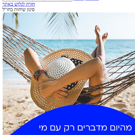
חזרה לגלוש באתר
סינון שיחות בחו"ל