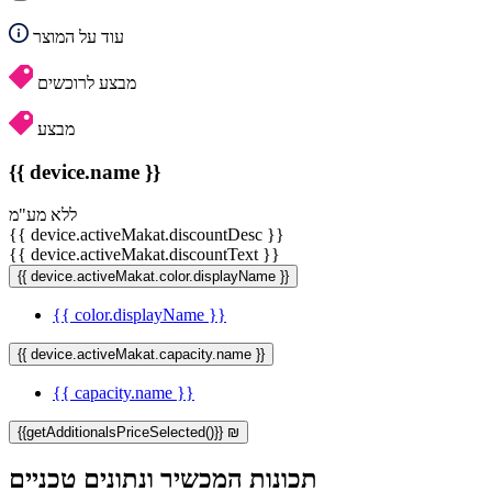
עוד על המוצר
מבצע לרוכשים
מבצע
{{ device.name }}
ללא מע"מ
{{ device.activeMakat.discountDesc }}
{{ device.activeMakat.discountText }}
{{ device.activeMakat.color.displayName }}
{{ color.displayName }}
{{ device.activeMakat.capacity.name }}
{{ capacity.name }}
{{getAdditionalsPriceSelected()}} ₪
תכונות המכשיר ונתונים טכניים