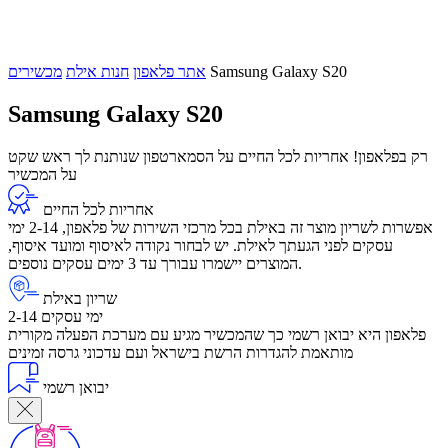
Samsung Galaxy S20
אתר פלאפון
חנות אילת
מכשירים
Samsung Galaxy S20
רק בפלאפון! אחריות לכל החיים על הסמארטפון שנותנת לך ראש שקט
על המכשיר
אחריות לכל החיים
אפשרות לשריון מוצר זה באילת בכל מרכזי השירות של פלאפון, 2-14 ימי
עסקים לפני הגעתך לאילת. יש לבחור נקודה לאיסוף ומועד איסוף,
המוצרים יישמרו עבורך עד 3 ימים עסקים נוספים.
שריון באילת
2-14 ימי עסקים
פלאפון היא יבואן רשמי כך שהמכשיר מגיע עם מערכת הפעלה מקורית
מותאמת להגדרות הרשת בישראל ועם עדכוני גרסה זמינים
יבואן רשמי