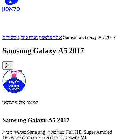
Samsung Galaxy A5 2017
אתר פלאפון
חנות לובי
מכשירים
Samsung Galaxy A5 2017
המוצר אזל מהמלאי
Samsung Galaxy A5 2017
מכשיר מבית Samsung, בעל מסך Full HD Super Amoled
ומצלמה קדמית ואחורית ברזולוצייה של 16MP