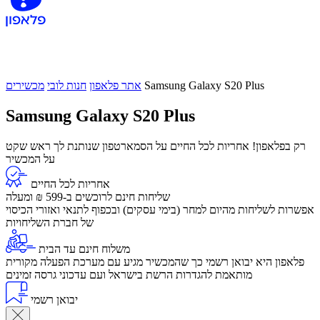
Samsung Galaxy S20 Plus
אתר פלאפון
חנות לובי
מכשירים
Samsung Galaxy S20 Plus
רק בפלאפון! אחריות לכל החיים על הסמארטפון שנותנת לך ראש שקט
על המכשיר
אחריות לכל החיים
שליחות חינם לרוכשים ב-599 ₪ ומעלה
​אפשרות לשליחות מהיום למחר (בימי עסקים) ובכפוף לתנאי ואזורי הכיסוי
של חברת השליחויות
משלוח חינם עד הבית
פלאפון היא יבואן רשמי כך שהמכשיר מגיע עם מערכת הפעלה מקורית
מותאמת להגדרות הרשת בישראל ועם עדכוני גרסה זמינים
יבואן רשמי