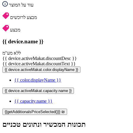
עוד על המוצר
מבצע לרוכשים
מבצע
{{ device.name }}
ללא מע"מ
{{ device.activeMakat.discountDesc }}
{{ device.activeMakat.discountText }}
{{ device.activeMakat.color.displayName }}
{{ color.displayName }}
{{ device.activeMakat.capacity.name }}
{{ capacity.name }}
{{getAdditionalsPriceSelected()}} ₪
תכונות המכשיר ונתונים טכניים