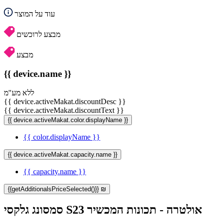
עוד על המוצר
מבצע לרוכשים
מבצע
{{ device.name }}
ללא מע"מ
{{ device.activeMakat.discountDesc }}
{{ device.activeMakat.discountText }}
{{ device.activeMakat.color.displayName }}
{{ color.displayName }}
{{ device.activeMakat.capacity.name }}
{{ capacity.name }}
{{getAdditionalsPriceSelected()}} ₪
סמסונג גלקסי S23 אולטרה - תכונות המכשיר