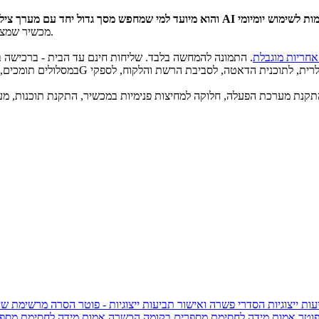
מכשיר שמציע שילוב נכון של גודל, ביצועים חזקים ונוחות שימוש יומיומית במכשיר אחד.
חריות מוגבלת
קנת מערכת הפעלה, חלוקה למחיצות פנימיות במכשיר, התקנת תוכנות, מערכות
ות ייצוגיות
הסדרי פשרה ואישור תביעות ייצוגיות - פוטר
הסרה מרשימת שי
פוטר
אמות מידה לחסימת מספרים בקומה הכשרה
אמות מידה לחסימת מספר