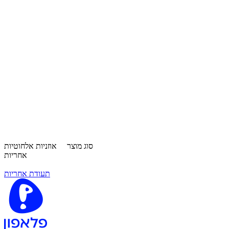
סוג מוצר
אוזניות אלחוטיות
אחריות
תעודת אחריות