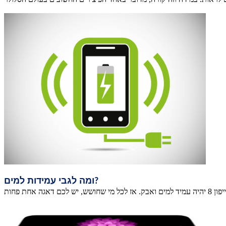
ומה לגבי עמידות למים
?