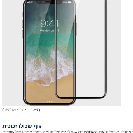
(צילום מתוך: טוויטר)
גוף שכולו זכוכית