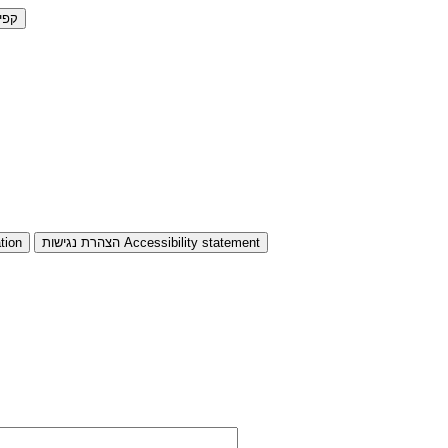
קפי
Accessibility statement
הצהרת נגישות
tion