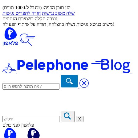
הזן תוכן הפניה:
(מוגבל ל-1000 תווים)
שלח משוב נגישות
חזרה לתפריט נגישות
נוצרה תקלה בשמירת הנתונים
משוב בנושא נגישות נשלח בהצלחה, תודה על שיתוף הפעולה!
X
פלאפון לפני כולם