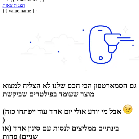
הצג תוצאות
{{ value.name }}
גם הסמארטפון הכי חכם שלנו לא הצליח למצוא
מוצר שעומד בפילטרים שביקשת
(אבל מי יודע אולי יום אחד עוד ייפתחו כזה
)
בינתיים ממליצים לנסות עם סינון אחד (או
שניים) פחות