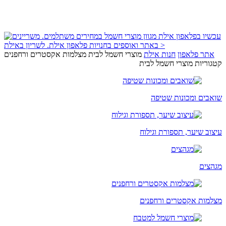
אתר פלאפון
חנות אילת
מוצרי חשמל לבית
מצלמות אקסטרים ורחפנים
קטגוריות מוצרי חשמל לבית
שואבים ומכונות שטיפה
עיצוב שיער, תספורת וגילוח
מגהצים
מצלמות אקסטרים ורחפנים