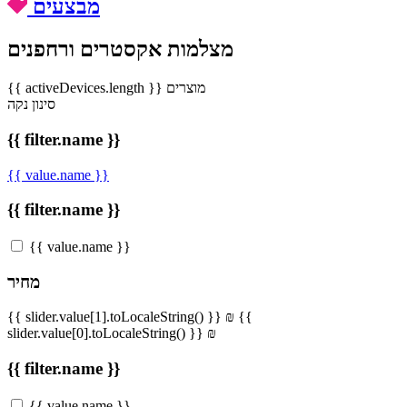
מבצעים
מצלמות אקסטרים ורחפנים
{{ activeDevices.length }} מוצרים
סינון
נקה
{{ filter.name }}
{{ value.name }}
{{ filter.name }}
{{ value.name }}
מחיר
{{ slider.value[1].toLocaleString() }} ₪
{{
slider.value[0].toLocaleString() }} ₪
{{ filter.name }}
{{ value.name }}