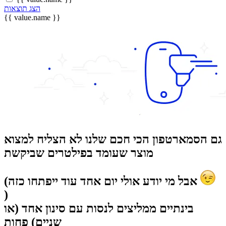
הצג תוצאות
{{ value.name }}
גם הסמארטפון הכי חכם שלנו לא הצליח למצוא
מוצר שעומד בפילטרים שביקשת
(אבל מי יודע אולי יום אחד עוד ייפתחו כזה
)
בינתיים ממליצים לנסות עם סינון אחד (או
שניים) פחות