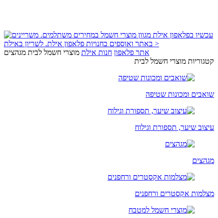
אתר פלאפון
חנות אילת
מוצרי חשמל לבית
מגהצים
קטגוריות מוצרי חשמל לבית
שואבים ומכונות שטיפה
עיצוב שיער, תספורת וגילוח
מגהצים
מצלמות אקסטרים ורחפנים