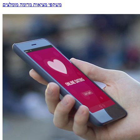
משקפי מציאות מדומה מומלצים