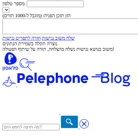
מספר טלפון:
הזן תוכן הפניה:
(מוגבל ל-1000 תווים)
שלח משוב נגישות
חזרה לתפריט נגישות
נוצרה תקלה בשמירת הנתונים
משוב בנושא נגישות נשלח בהצלחה, תודה על שיתוף הפעולה!