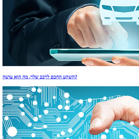
השקע החכם לרכב שלך, מה הוא עושה?