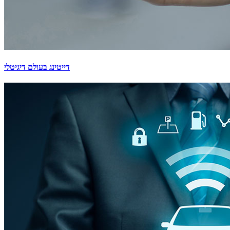
דייטינג בעולם דיגיטלי