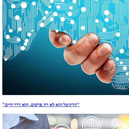
"הדיגיטל הוא לא רק פרסום, הוא דרך חיים"