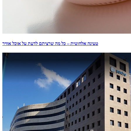
טעינה אלחוטית – כל מה שרציתם לדעת על אוכל אוויר