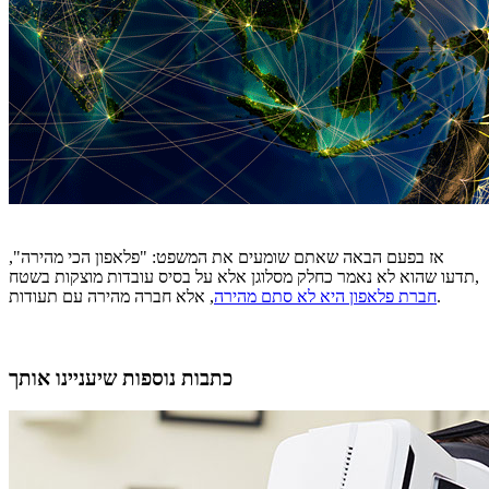
אז בפעם הבאה שאתם שומעים את המשפט: "פלאפון הכי מהירה",
תדעו שהוא לא נאמר כחלק מסלוגן אלא על בסיס עובדות מוצקות בשטח,
, אלא חברה מהירה עם תעודות.
חברת פלאפון היא לא סתם מהירה
כתבות נוספות שיעניינו אותך