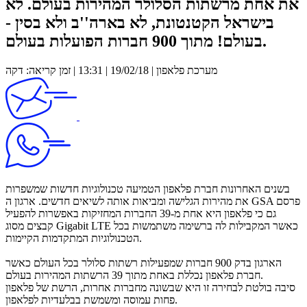
את אחת מרשתות הסלולר המהירות בעולם. לא
בישראל הקטנטונת, לא בארה''ב ולא בסין -
בעולם! מתוך 900 חברות הפועלות בעולם.
מערכת פלאפון | 19/02/18 | 13:31 | זמן קריאה: דקה
בשנים האחרונות חברת פלאפון הטמיעה טכנולוגיות חדשות שמשפרות
את מהירות הגלישה ומביאות אותה לשיאים חדשים. ארגון ה GSA פרסם
גם כי פלאפון היא אחת מ-39 החברות המחזיקות באפשרות להפעיל
קבצים מסוג Gigabit LTE כאשר המקבילות לה ברשימה משתמשות בכל
הטכנולוגיות המתקדמות הקיימות.
הארגון בדק 900 חברות שמפעילות רשתות סלולר בכל העולם כאשר
חברת פלאפון נכללת באחת מתוך 39 הרשתות המהירות בעולם.
סיבה בולטת לבחירה זו היא שבשונה מחברות אחרות, הרשת של פלאפון
פחות עמוסה ומשמשת בבלעדיות לפלאפון.