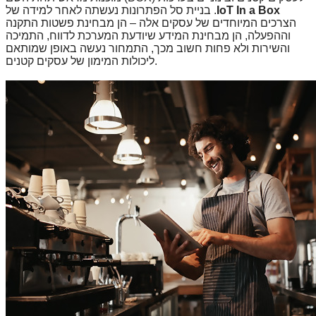
IoT In a Box
. בניית סל הפתרונות נעשתה לאחר למידה של
הצרכים המיוחדים של עסקים אלה – הן מבחינת פשטות התקנה
וההפעלה, הן מבחינת המידע שיודעת המערכת לדווח, התמיכה
והשירות ולא פחות חשוב מכך, התמחור נעשה באופן שמותאם
.
ליכולות המימון של עסקים קטנים