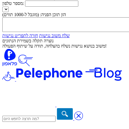
מספר טלפון:
הזן תוכן הפניה:
(מוגבל ל-1000 תווים)
שלח משוב נגישות
חזרה לתפריט נגישות
נוצרה תקלה בשמירת הנתונים
משוב בנושא נגישות נשלח בהצלחה, תודה על שיתוף הפעולה!