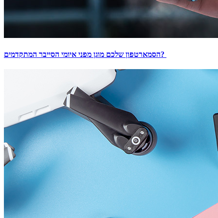
הסמארטפון שלכם מוגן מפני איומי הסייבר המתקדמים?