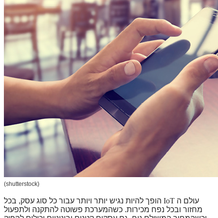
(shutterstock)
עולם ה
IoT
הופך להיות נגיש יותר ויותר עבור כל סוג עסק, בכל
מחזור ובכל נפח מכירות. כשהמערכת פשוטה להתקנה ולתפעול