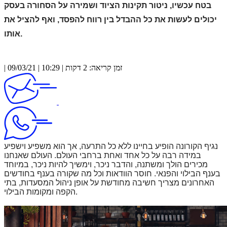
בטח עכשיו, ניטור תקינות הציוד ושמירה על הסחורה בעסק
יכולים לעשות את כל ההבדל בין רווח להפסד, ואף להציל את
אותו.
| 09/03/21 | 10:29 | זמן קריאה: 2 דקות
נגיף הקורונה הופיע בחיינו ללא כל התרעה, אך הוא משפיע וישפיע
במידה רבה על כל אחד ואחת ברחבי העולם. העולם שאנחנו
מכירים הולך ומשתנה, והדבר ניכר, וימשיך להיות ניכר, במיוחד
בענף הבילוי והפנאי. חוסר הוודאות וכל מה שקורה בענף בחודשים
האחרונים מצריך חשיבה מחודשת על אופן ניהול המסעדות, בתי
.
הקפה ומקומות הבילוי