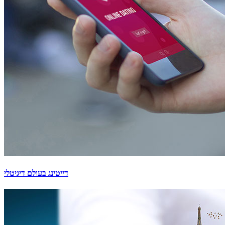
דייטינג בעולם דיגיטלי