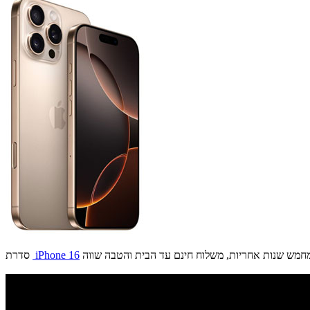
iPhone 16
סדרת