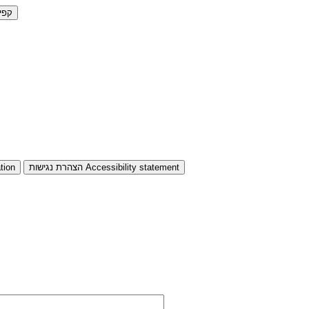
קפי
Accessibility statement
הצהרת נגישות
tion