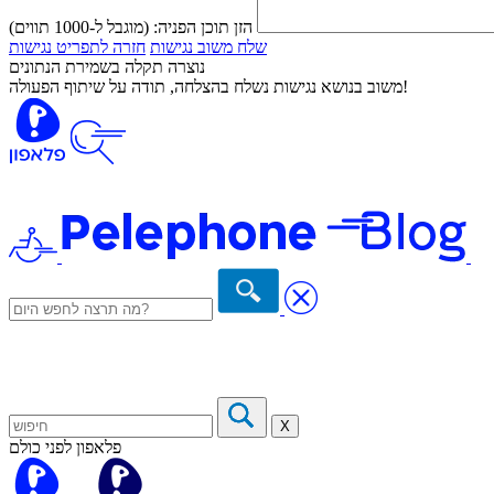
הזן תוכן הפניה:
(מוגבל ל-1000 תווים)
שלח משוב נגישות
חזרה לתפריט נגישות
נוצרה תקלה בשמירת הנתונים
משוב בנושא נגישות נשלח בהצלחה, תודה על שיתוף הפעולה!
X
פלאפון לפני כולם