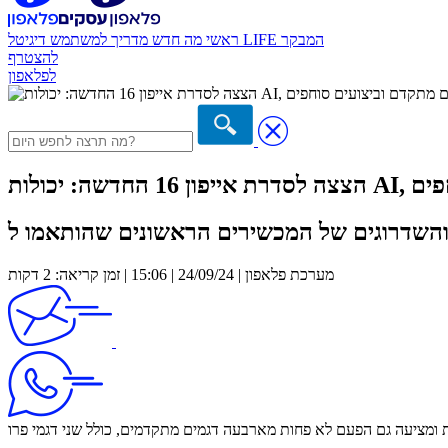
המבקר
דיגיטל LIFE
ראשי
מה חדש
מדריך למשתמש
להצטרף
לפלאפון
 סוחפים
מערכת פלאפון | 24/09/24 | 15:06 | זמן קריאה: 2 דקות