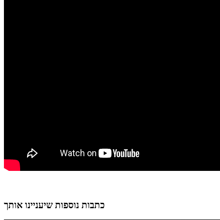
כתבות נוספות שיעניינו אותך