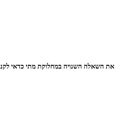
את השאלה השנויה במחלוקת מתי כדאי לקנות