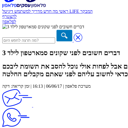
המבקר
דיגיטל LIFE
ראשי
מה חדש
מדריך למשתמש
להצטרף
לפלאפון
3 דברים חשובים לפני שקונים סמארטפון לילד
 אבל לפחות אולי נוכל להסב את תשומת ליבכם
מערכת פלאפון | 06/06/17 | 16:13 | זמן קריאה: דקה