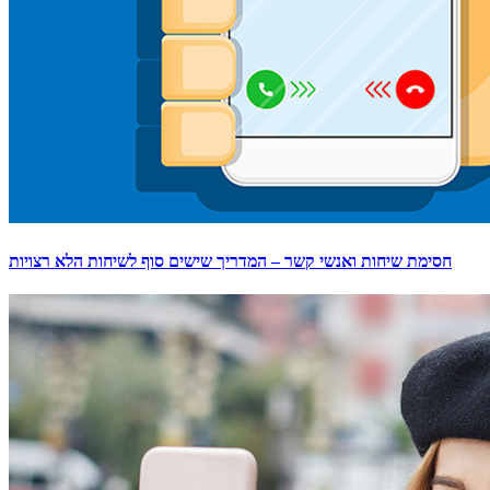
חסימת שיחות ואנשי קשר – המדריך שישים סוף לשיחות הלא רצויות