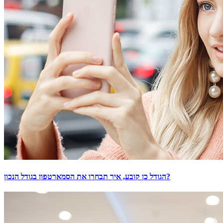
הגודל כן קובע, איך תבחרו את הסמארטפון בגודל הנכון?