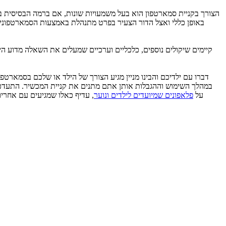
באופן כללי ואצל הדור הצעיר בפרט מתנהלת באמצעות הסמארטפונים
במהלך השימוש וההגבלות אותן אתם מתנים את קניית המכשיר. התעדכנו 
על
פלאפונים שמיועדים לילדים ונוער
, עדיף כאלו שמגיעים עם אחרי