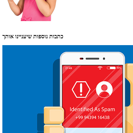
כתבות נוספות שיעניינו אותך