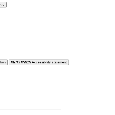
קפי
Accessibility statement
הצהרת נגישות
tion