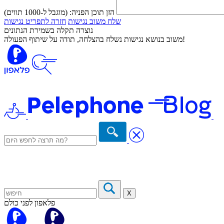
הזן תוכן הפניה:
(מוגבל ל-1000 תווים)
שלח משוב נגישות
חזרה לתפריט נגישות
נוצרה תקלה בשמירת הנתונים
משוב בנושא נגישות נשלח בהצלחה, תודה על שיתוף הפעולה!
X
פלאפון לפני כולם