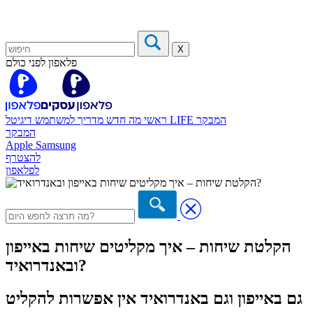
X
פלאפון לפני כולם
המבקר
דיגיטל LIFE
ראשי
מה חדש
מדריך למשתמש
המבקר
Apple
Samsung
להצטרף
לפלאפון
הקלטת שיחות – איך מקליטים שיחות באייפון
ובאנדרואיד?
גם באייפון וגם באנדרואיד אין אפשרות להקליט