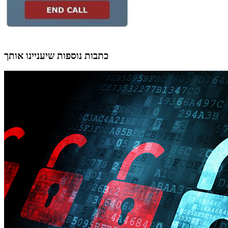
כתבות נוספות שיעניינו אותך