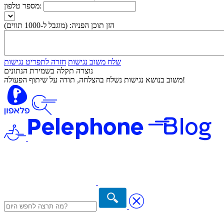
מספר טלפון:
הזן תוכן הפניה:
(מוגבל ל-1000 תווים)
שלח משוב נגישות
חזרה לתפריט נגישות
נוצרה תקלה בשמירת הנתונים
משוב בנושא נגישות נשלח בהצלחה, תודה על שיתוף הפעולה!