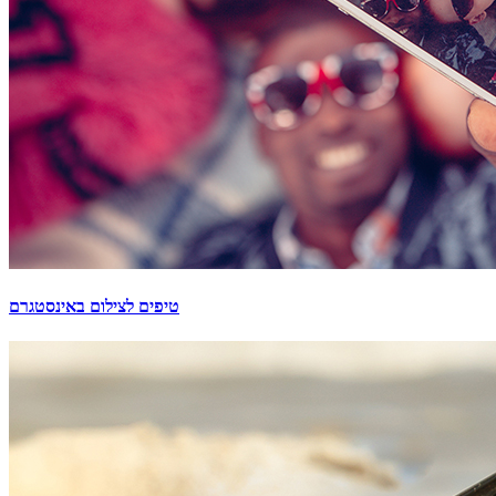
טיפים לצילום באינסטגרם