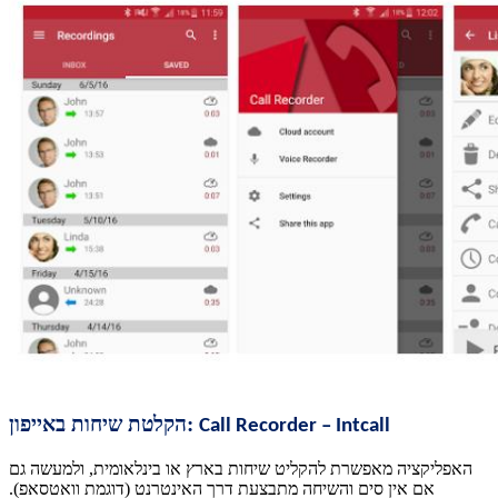
הקלטת שיחות באייפון:
Call Recorder – Intcall
האפליקציה מאפשרת להקליט שיחות בארץ או בינלאומית, ולמעשה גם
אם אין סים והשיחה מתבצעת דרך האינטרנט (דוגמת וואטסאפ).