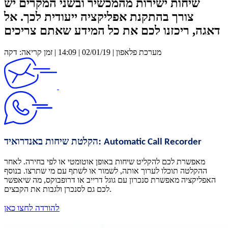
שיחות ישירות מהמכשיר ובשני המקרים יש
צורך בהתקנת אפליקציה ייעודית לכך. אל
דאגה, ריכזנו לכם את כל המידע שאתם צריכים
מערכת פלאפון | 02/01/19 | 14:09 | זמן קריאה: דקה
הקלטת שיחות באנדרואיד:
Automatic Call Recorder
מאפשרת לכם להקליט שיחות באופן אוטומטי או לפי בחירה. לאחר
ההקלטה תוכלו לערוך אותה, לשמור או לשתף עם מי שתרצו. בנוסף
האפליקציה מאפשרת סנכרון עם גוגל דרייב או דרופבוקס, מה שיאפשר
לכם גם לסנכרן ולגבות את הקבצים.
להורדה לחצו כאן