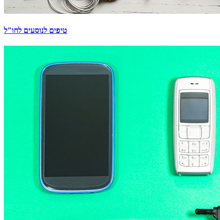
טיפים לנוסעים לחו"ל