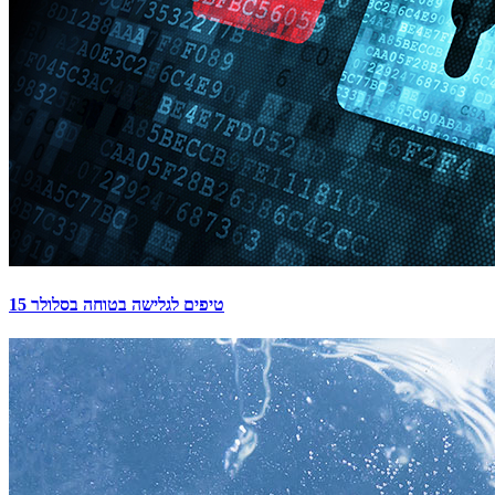
15 טיפים לגלישה בטוחה בסלולר