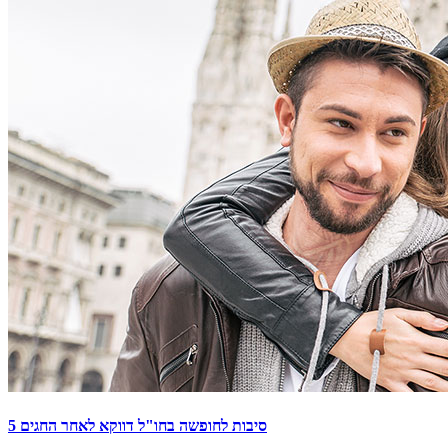
5 סיבות לחופשה בחו"ל דווקא לאחר החגים