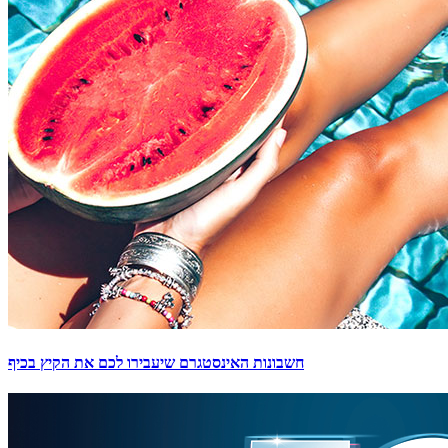
חשבונות האינסטגרם שיעבירו לכם את הקיץ בכיף