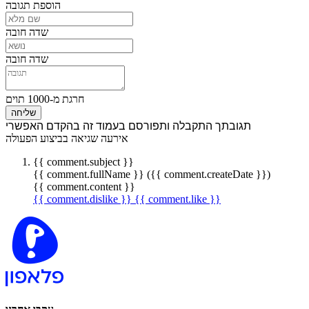
הוספת תגובה
שדה חובה
שדה חובה
חרגת מ-1000 תוים
שליחה
תגובתך התקבלה ותפורסם בעמוד זה בהקדם האפשרי
אירעה שגיאה בביצוע הפעולה
{{ comment.subject }}
{{ comment.fullName }} ({{ comment.createDate }})
{{ comment.content }}
{{ comment.dislike }}
{{ comment.like }}