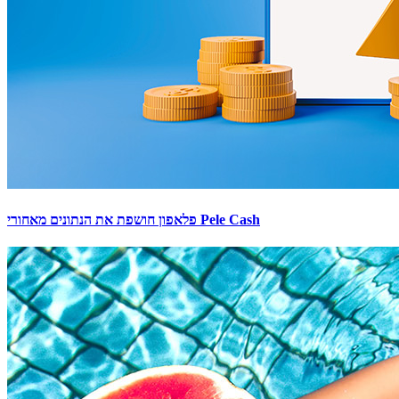
פלאפון חושפת את הנתונים מאחורי Pele Cash