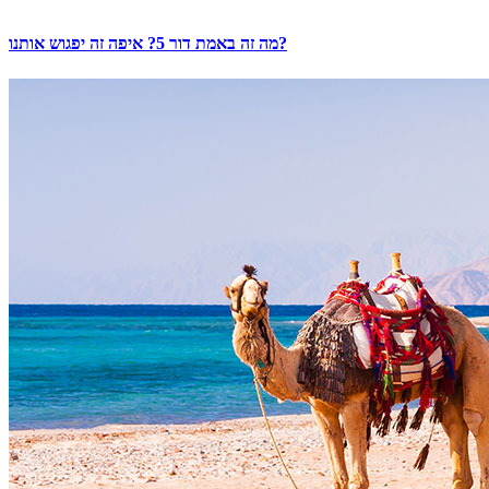
מה זה באמת דור 5? איפה זה יפגוש אותנו?