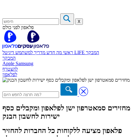
X
פלאפון לפני כולם
המבקר
דיגיטל LIFE
ראשי
מה חדש
מדריך למשתמש
המבקר
Apple
Samsung
להצטרף
לפלאפון
מחזירים סמאטרפון ישן לפלאפון ומקבלים כסף
ישירות לחשבון הבנק
פלאפון מציעה ללקוחות כל החברות להחזיר