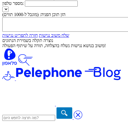
מספר טלפון:
הזן תוכן הפניה:
(מוגבל ל-1000 תווים)
שלח משוב נגישות
חזרה לתפריט נגישות
נוצרה תקלה בשמירת הנתונים
משוב בנושא נגישות נשלח בהצלחה, תודה על שיתוף הפעולה!