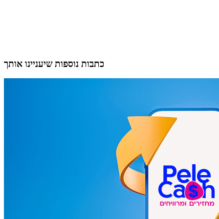
כתבות נוספות שיעניינו אותך