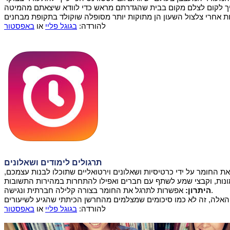
להורדה:
בגוגל פליי
או
באפסטור
תרגולים לימודים ושאלונים
ת החומר על ידי כרטיסיות ושאלונים וירטואליים שתוכלו לבנות עצמכם,
אפשרות לתרגל את החומר בצורה קלילה חברתית ונגישה.
היתרון:
להורדה:
בגוגל פליי
או
באפסטור