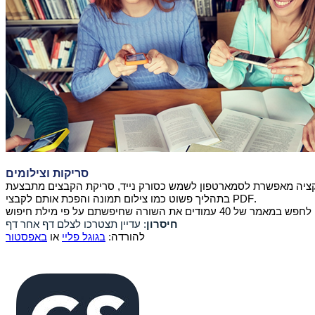
סריקות וצילומים
ציה מאפשרת לסמארטפון לשמש כסורק נייד, סריקת הקבצים מתבצעת
.
PDF
בתהליך פשוט כמו צילום תמונה והפכת אותם לקבצי
חיסרון
:
עדיין תצטרכו לצלם דף אחר דף
להורדה:
בגוגל פליי
או
באפסטור