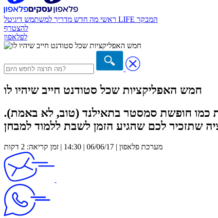
המבקר
דיגיטל LIFE
ראשי
מה חדש
מדריך למשתמש
להצטרף
לפלאפון
חמש האפליקציות שכל סטודנט חייב שיהיו לו
ת כמו חופשת סמסטר בתאילנד (טוב, לא באמת).
מערכת פלאפון | 06/06/17 | 14:30 | זמן קריאה: 2 דקות