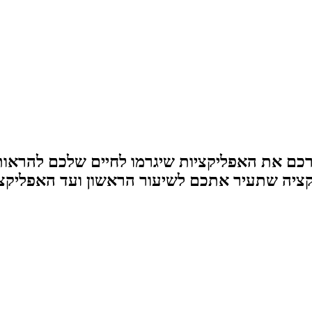
רכם את האפליקציות שיגרמו לחיים שלכם להראו