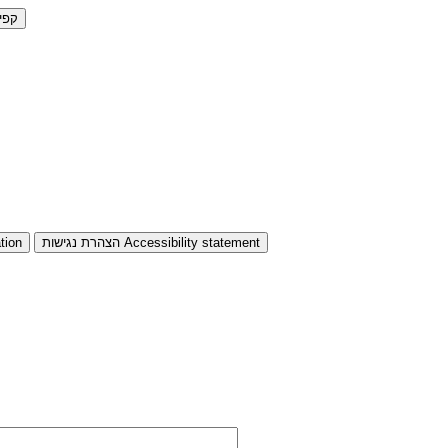
קפי
Accessibility statement
הצהרת נגישות
tion