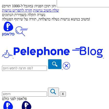
הזן תוכן הפניה:
(מוגבל ל-1000 תווים)
שלח משוב נגישות
חזרה לתפריט נגישות
נוצרה תקלה בשמירת הנתונים
משוב בנושא נגישות נשלח בהצלחה, תודה על שיתוף הפעולה!
X
פלאפון לפני כולם