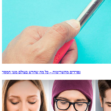
נפרדים מהשריטות – כל מה שחדש בעולם מגני המסך