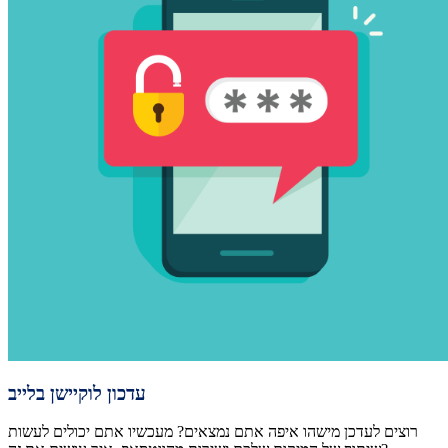
עדכון לוקיישן בלייב
רוצים לעדכן מישהו איפה אתם נמצאים? מעכשיו אתם יכולים לעשות