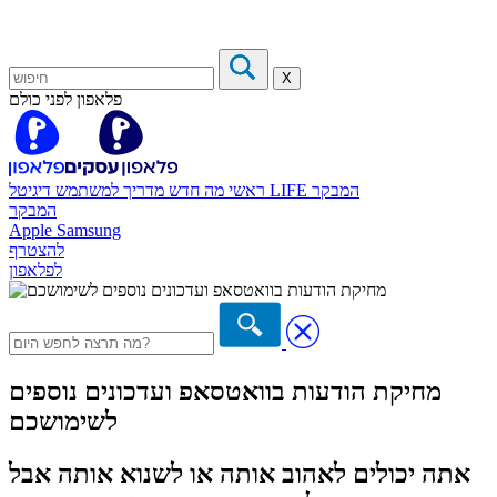
X
פלאפון לפני כולם
המבקר
דיגיטל LIFE
ראשי
מה חדש
מדריך למשתמש
המבקר
Apple
Samsung
להצטרף
לפלאפון
מחיקת הודעות בוואטסאפ ועדכונים נוספים
לשימושכם
אתה יכולים לאהוב אותה או לשנוא אותה אבל