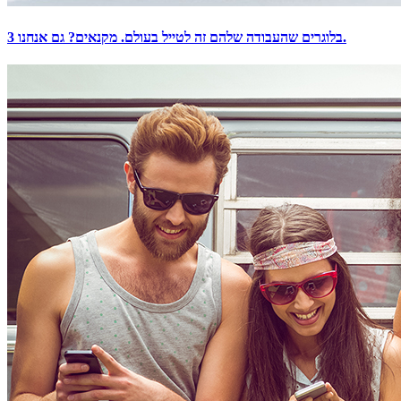
3 בלוגרים שהעבודה שלהם זה לטייל בעולם. מקנאים? גם אנחנו.