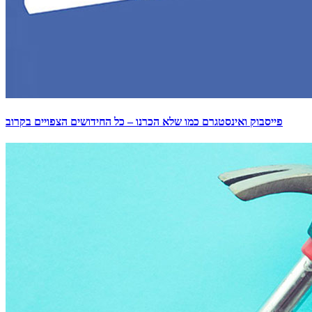
פייסבוק ואינסטגרם כמו שלא הכרנו – כל החידושים הצפויים בקרוב