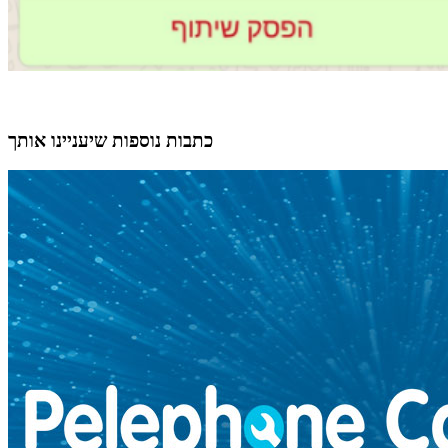
כתבות נוספות שיעניינו אותך