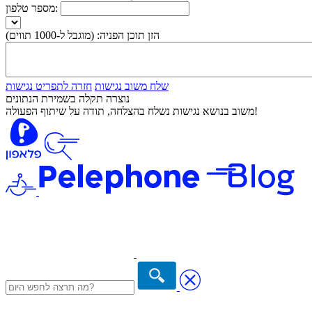
מספר טלפון:
הזן תוכן הפניה:
(מוגבל ל-1000 תווים)
שלח משוב נגישות
חזרה לתפריט נגישות
נוצרה תקלה בשמירת הנתונים
משוב בנושא נגישות נשלח בהצלחה, תודה על שיתוף הפעולה!