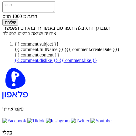
חרגת מ-1000 תוים
שליחה
תגובתך התקבלה ותפורסם בעמוד זה בהקדם האפשרי
אירעה שגיאה בביצוע הפעולה
{{ comment.subject }}
{{ comment.fullName }} ({{ comment.createDate }})
{{ comment.content }}
{{ comment.dislike }}
{{ comment.like }}
עקבו אחרנו
כללי