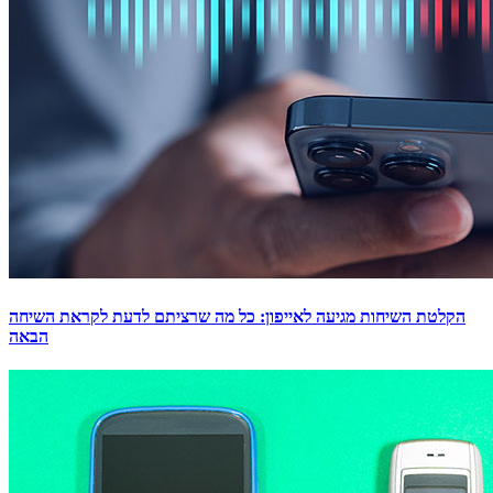
הקלטת השיחות מגיעה לאייפון: כל מה שרציתם לדעת לקראת השיחה
הבאה