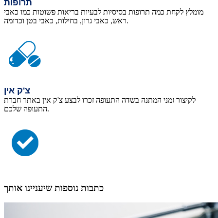
תרופות
מומלץ לקחת כמה תרופות בסיסיות לבעיות בריאות פשוטות כמו כאבי
ראש, כאבי גרון, בחילות, כאבי בטן וכדומה.
צ'ק אין
לקיצור זמני המתנה בשדה התעופה זכרו לבצע צ'ק אין באתר חברת
התעופה שלכם.
כתבות נוספות שיעניינו אותך