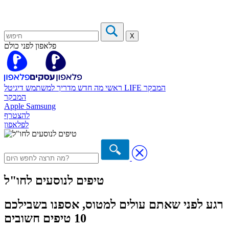
X
פלאפון לפני כולם
המבקר
דיגיטל LIFE
ראשי
מה חדש
מדריך למשתמש
המבקר
Apple
Samsung
להצטרף
לפלאפון
טיפים לנוסעים לחו"ל
רגע לפני שאתם עולים למטוס, אספנו בשבילכם
10 טיפים חשובים