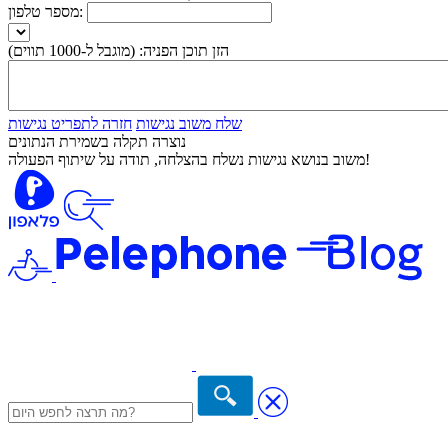
מספר טלפון:
הזן תוכן הפניה:
(מוגבל ל-1000 תווים)
שלח משוב נגישות
חזרה לתפריט נגישות
נוצרה תקלה בשמירת הנתונים
משוב בנושא נגישות נשלח בהצלחה, תודה על שיתוף הפעולה!