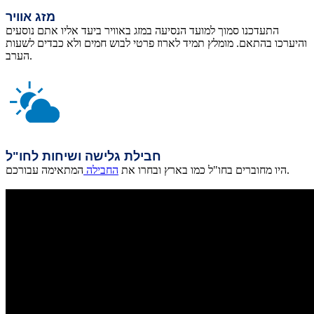
מזג אוויר
התעדכנו סמוך למועד הנסיעה במזג באוויר ביעד אליו אתם נוסעים
והיערכו בהתאם. מומלץ תמיד לארוז פרטי לבוש חמים ולא כבדים לשעות
הערב.
חבילת גלישה ושיחות לחו"ל
המתאימה עבורכם.
היו מחוברים בחו"ל כמו בארץ ובחרו את
החבילה