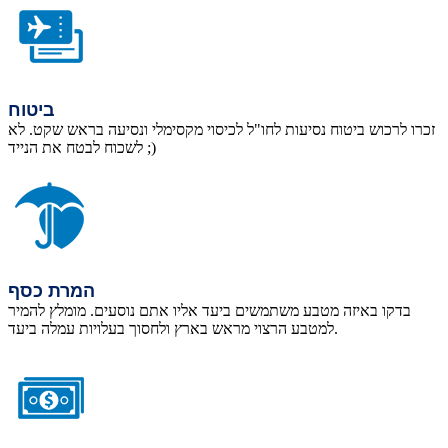
ביטוח
זכרו לרכוש ביטוח נסיעות לחו"ל לכיסוי מקסימלי ונסיעה בראש שקט. לא
לשכוח לבטח את הנייד ;)
המרת כסף
בדקו באיזה מטבע משתמשים ביעד אליו אתם נוסעים. מומלץ להמיר
למטבע הרצוי מראש בארץ ולחסוך בעלויות עמלה ביעד.