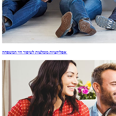
אפליקציות מומלצות לשיפור חיי המשפחה