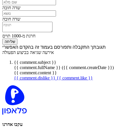
שדה חובה
שדה חובה
חרגת מ-1000 תוים
שליחה
תגובתך התקבלה ותפורסם בעמוד זה בהקדם האפשרי
אירעה שגיאה בביצוע הפעולה
{{ comment.subject }}
{{ comment.fullName }} ({{ comment.createDate }})
{{ comment.content }}
{{ comment.dislike }}
{{ comment.like }}
עקבו אחרנו