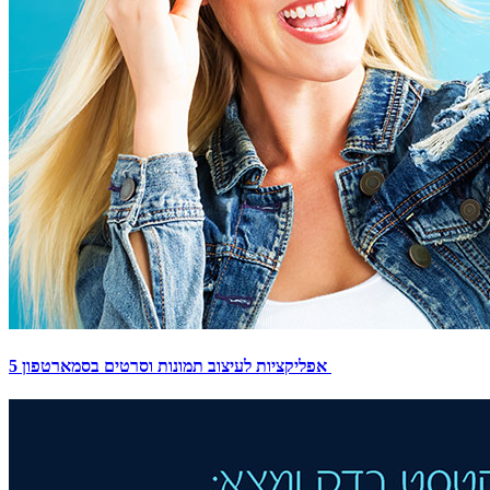
5 אפליקציות לעיצוב תמונות וסרטים בסמארטפון