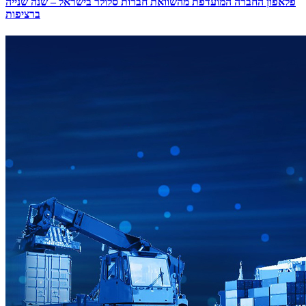
פלאפון החברה המועדפת מהשוואת חברות סלולר בישראל – שנה שנייה
ברציפות