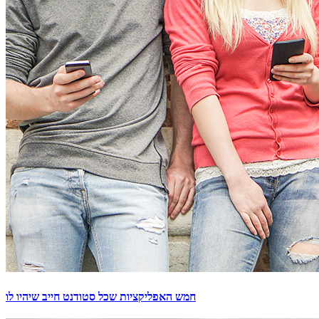
חמש האפליקציות שכל סטודנט חייב שיהיו לו