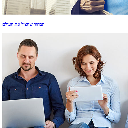
הבחור שהציל את העולם