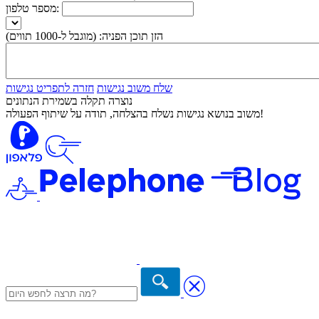
מספר טלפון:
הזן תוכן הפניה:
(מוגבל ל-1000 תווים)
שלח משוב נגישות
חזרה לתפריט נגישות
נוצרה תקלה בשמירת הנתונים
משוב בנושא נגישות נשלח בהצלחה, תודה על שיתוף הפעולה!