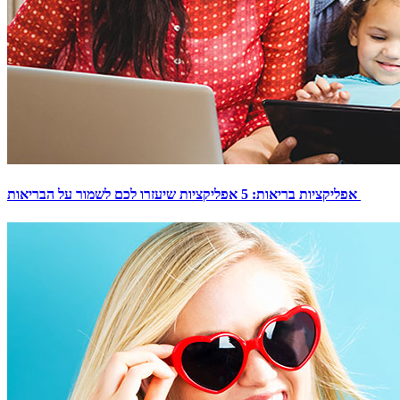
אפליקציות בריאות: 5 אפליקציות שיעזרו לכם לשמור על הבריאות