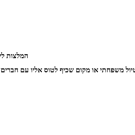
5 המלצות 
יול משפחתי או מקום שכיף לטוס אליו עם חברים