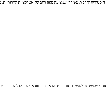
היסטוריה ותרבות עשירה, שמציעה מגוון רחב של אטרקציות תיירותיות, מט