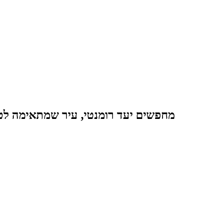
מחפשים יעד רומנטי, עיר שמתאימה לט