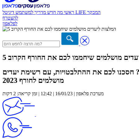
המבקר
דיגיטל LIFE
ראשי
מה חדש
מדריך למשתמש
להצטרף
לפלאפון
ליעדים מושלמים שיחממו לכם את החורף הקרוב
? חסכנו לכם את ההתלבטויות, עם רשימת יעדים
מושלמים לחורף 2023
מערכת פלאפון | 16/01/23 | 12:42 | זמן קריאה: 2 דקות