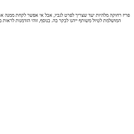
פריז רחוקה מלהיות יעד שצריך לפרט לגביו, אבל אי אפשר לקחת ממנה את
המושלמת לטיול משותף ייהנו לבקר בה. בנוסף, זוהי הזדמנות לראות