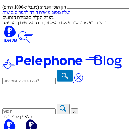
הזן תוכן הפניה:
(מוגבל ל-1000 תווים)
שלח משוב נגישות
חזרה לתפריט נגישות
נוצרה תקלה בשמירת הנתונים
משוב בנושא נגישות נשלח בהצלחה, תודה על שיתוף הפעולה!
X
פלאפון לפני כולם