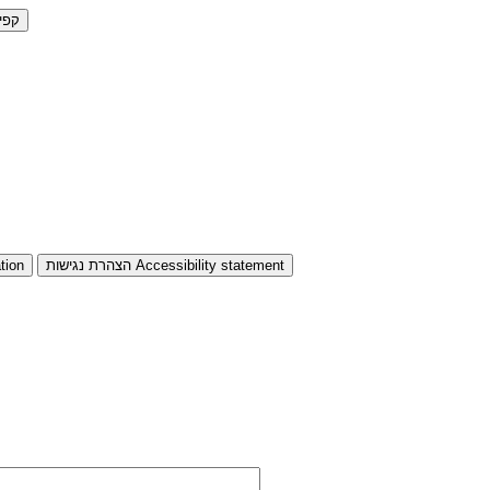
קפי
Accessibility statement
הצהרת נגישות
tion