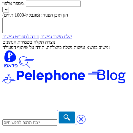
מספר טלפון:
הזן תוכן הפניה:
(מוגבל ל-1000 תווים)
שלח משוב נגישות
חזרה לתפריט נגישות
נוצרה תקלה בשמירת הנתונים
משוב בנושא נגישות נשלח בהצלחה, תודה על שיתוף הפעולה!